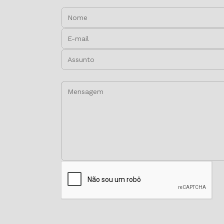
Nome:
E-mail:
Assunto:
Mensagem: