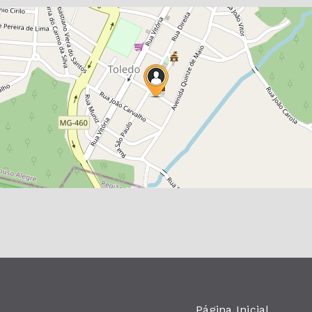
Página Inicial