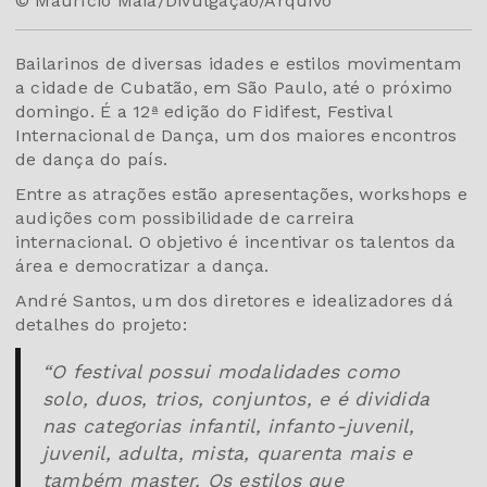
© Maurício Maia/Divulgação/Arquivo
Bailarinos de diversas idades e estilos movimentam
a cidade de Cubatão, em São Paulo, até o próximo
domingo. É a 12ª edição do Fidifest, Festival
Internacional de Dança, um dos maiores encontros
de dança do país.
Entre as atrações estão apresentações, workshops e
audições com possibilidade de carreira
internacional. O objetivo é incentivar os talentos da
área e democratizar a dança.
André Santos, um dos diretores e idealizadores dá
detalhes do projeto:
“O festival possui modalidades como
solo, duos, trios, conjuntos, e é dividida
nas categorias infantil, infanto-juvenil,
juvenil, adulta, mista, quarenta mais e
também master. Os estilos que