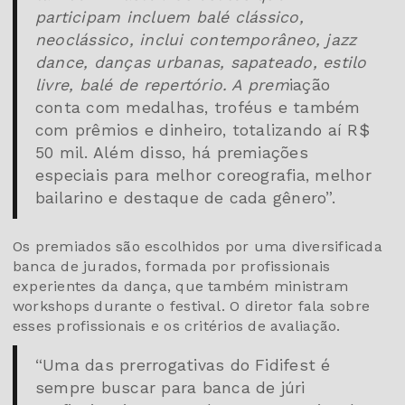
participam incluem balé clássico,
neoclássico, inclui contemporâneo, jazz
dance, danças urbanas, sapateado, estilo
livre, balé de repertório. A prem
iação
conta com medalhas, troféus e também
com prêmios e dinheiro, totalizando aí R$
50 mil. Além disso, há premiações
especiais para melhor coreografia, melhor
bailarino e destaque de cada gênero”.
Os premiados são escolhidos por uma diversificada
banca de jurados, formada por profissionais
experientes da dança, que também ministram
workshops durante o festival. O diretor fala sobre
esses profissionais e os critérios de avaliação.
“Uma das prerrogativas do Fidifest é
sempre buscar para banca de júri