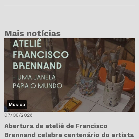
Mais notícias
Música
07/08/2026
Abertura de ateliê de Francisco
Brennand celebra centenário do artista