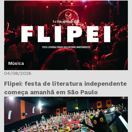
Música
04/08/2026
Flipei: festa de literatura independente
começa amanhã em São Paulo