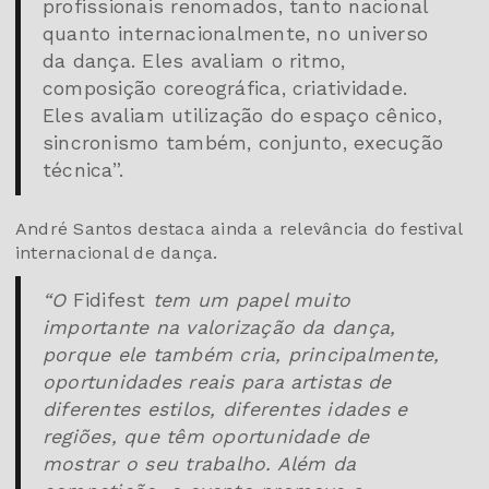
profissionais renomados, tanto nacional
quanto internacionalmente, no universo
da dança. Eles avaliam o ritmo,
composição coreográfica, criatividade.
Eles avaliam utilização do espaço cênico,
sincronismo também, conjunto, execução
técnica”.
André Santos destaca ainda a relevância do festival
internacional de dança.
“O
Fidifest
tem um papel muito
importante na valorização da dança,
porque ele também cria, principalmente,
oportunidades reais para artistas de
diferentes estilos, diferentes idades e
regiões, que têm oportunidade de
mostrar o seu trabalho. Além da