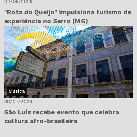
04/08/2026
"Rota do Queijo" impulsiona turismo de
experiência no Serro (MG)
Música
30/07/2026
São Luís recebe evento que celebra
cultura afro-brasileira