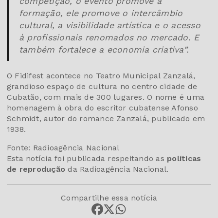
competição, o evento promove a
formação, ele promove o intercâmbio
cultural, a visibilidade artística e o acesso
à profissionais renomados no mercado. E
também fortalece a economia criativa”.
O Fidifest acontece no Teatro Municipal Zanzalá,
grandioso espaço de cultura no centro cidade de
Cubatão, com mais de 300 lugares. O nome é uma
homenagem à obra do escritor cubatense Afonso
Schmidt, autor do romance Zanzalá, publicado em
1938.
Fonte: Radioagência Nacional
Esta notícia foi publicada respeitando as
políticas
de reprodução
da Radioagência Nacional.
Compartilhe essa notícia