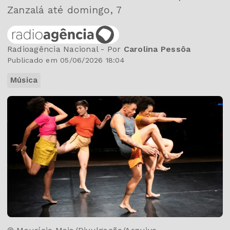
Zanzalá até domingo, 7
Radioagência Nacional - Por
Carolina Pessôa
Publicado em 05/06/2026 18:04
Música