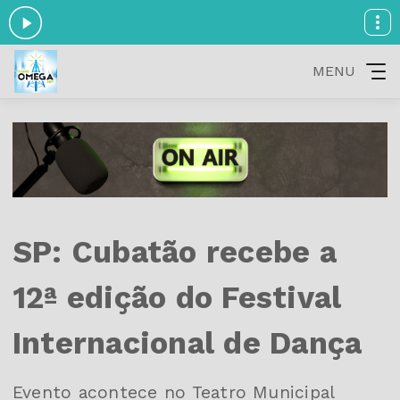
MENU
SP: Cubatão recebe a
12ª edição do Festival
Internacional de Dança
Evento acontece no Teatro Municipal