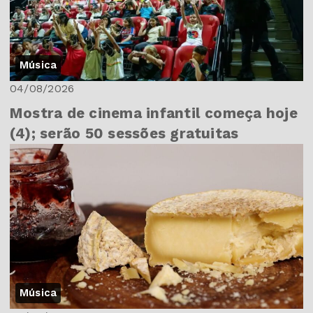
Música
04/08/2026
Mostra de cinema infantil começa hoje
(4); serão 50 sessões gratuitas
Música