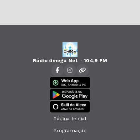
Rádio ômega Net - 104,9 FM
Página Inicial
Programação