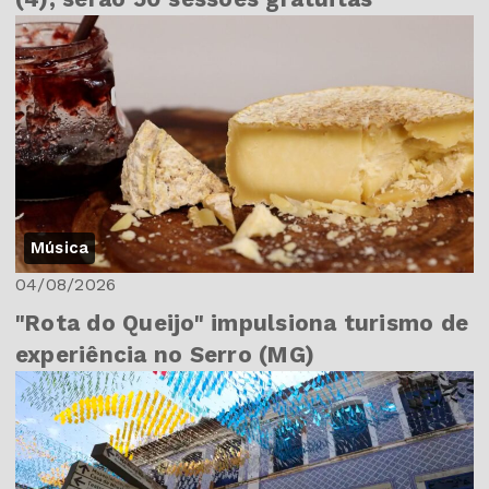
Música
04/08/2026
"Rota do Queijo" impulsiona turismo de
experiência no Serro (MG)