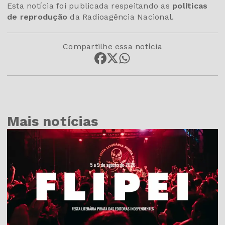
Esta notícia foi publicada respeitando as
políticas
de reprodução
da Radioagência Nacional.
Compartilhe essa notícia
Mais notícias