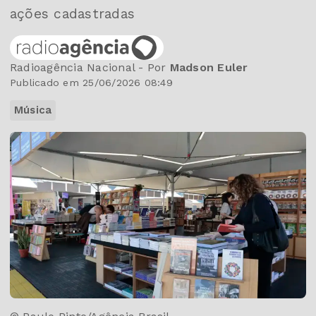
ações cadastradas
Radioagência Nacional - Por
Madson Euler
Publicado em 25/06/2026 08:49
Música