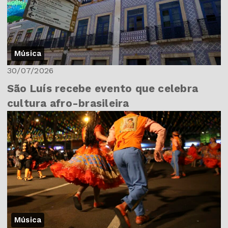
Música
30/07/2026
São Luís recebe evento que celebra
cultura afro-brasileira
Música