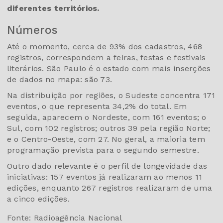
diferentes territórios.
Números
Até o momento, cerca de 93% dos cadastros, 468
registros, correspondem a feiras, festas e festivais
literários. São Paulo é o estado com mais inserções
de dados no mapa: são 73.
Na distribuição por regiões, o Sudeste concentra 171
eventos, o que representa 34,2% do total. Em
seguida, aparecem o Nordeste, com 161 eventos; o
Sul, com 102 registros; outros 39 pela região Norte;
e o Centro-Oeste, com 27. No geral, a maioria tem
programação prevista para o segundo semestre.
Outro dado relevante é o perfil de longevidade das
iniciativas: 157 eventos já realizaram ao menos 11
edições, enquanto 267 registros realizaram de uma
a cinco edições.
Fonte: Radioagência Nacional