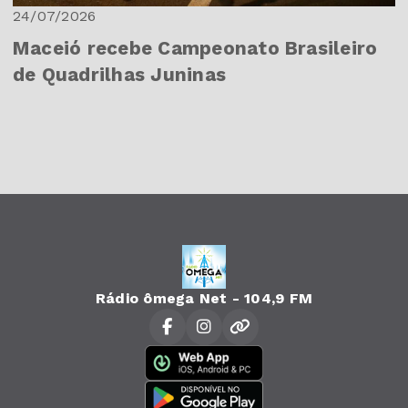
24/07/2026
Maceió recebe Campeonato Brasileiro
de Quadrilhas Juninas
Rádio ômega Net - 104,9 FM