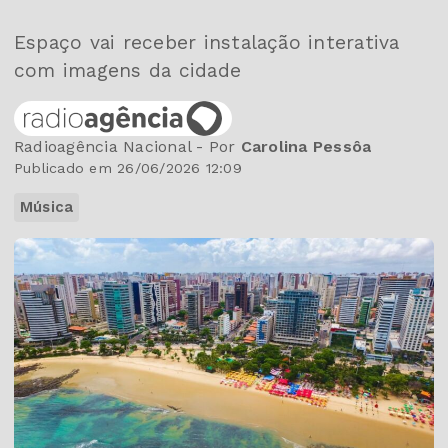
Espaço vai receber instalação interativa
com imagens da cidade
Radioagência Nacional - Por
Carolina Pessôa
Publicado em 26/06/2026 12:09
Música