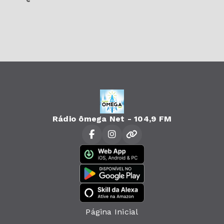
Rádio ômega Net - 104,9 FM
Página Inicial