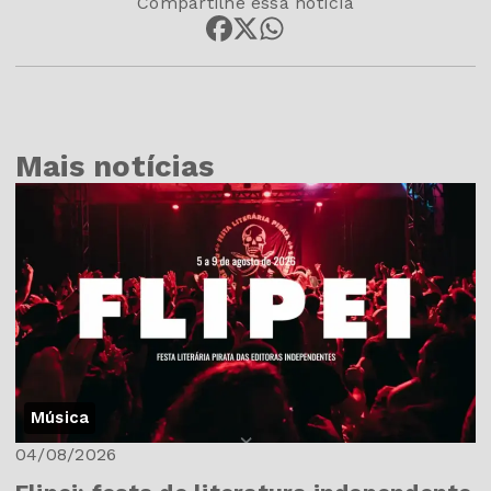
Compartilhe essa notícia
Mais notícias
Música
04/08/2026