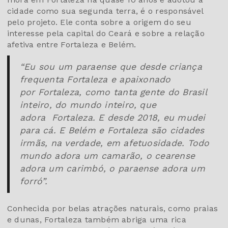
cidade como sua segunda terra, é o responsável
pelo projeto. Ele conta sobre a origem do seu
interesse pela capital do Ceará e sobre a relação
afetiva entre Fortaleza e Belém.
“Eu sou um paraense que desde criança
frequenta Fortaleza e apaixonado
por Fortaleza, como tanta gente do Brasil
inteiro, do mundo inteiro, que
adora Fortaleza. E desde 2018, eu mudei
para cá. E Belém e Fortaleza são cidades
irmãs, na verdade, em afetuosidade. Todo
mundo adora um camarão, o cearense
adora um carimbó, o paraense adora um
forró”.
Conhecida por belas atrações naturais, como praias
e dunas, Fortaleza também abriga uma rica