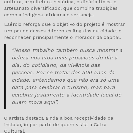
cultura, arquitetura histórica, culinária típica e
artesanato diversificado, que combina tradições
como a indígena, africana e sertaneja.
Laércio reforça que o objetivo do projeto é mostrar
um pouco desses diferentes ângulos da cidade, e
reconhecer principalmente o morador da capital.
“Nosso trabalho também busca mostrar a
beleza nos atos mais prosaicos do dia a
dia, do cotidiano, da vivência das
pessoas. Por se tratar dos 300 anos da
cidade, entendemos que não era só uma
data para celebrar o turismo, mas para
celebrar justamente a identidade local de
quem mora aqui”.
O artista destaca ainda a boa receptividade da
instalação por parte de quem visita a Caixa
Cultural.