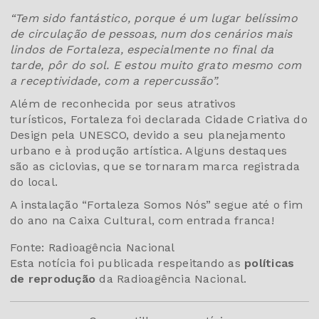
“Tem sido fantástico, porque é um lugar belíssimo
de circulação de pessoas, num dos cenários mais
lindos de Fortaleza, especialmente no final da
tarde, pôr do sol. E estou muito grato mesmo com
a receptividade, com a repercussão”.
Além de reconhecida por seus atrativos
turísticos, Fortaleza foi declarada Cidade Criativa do
Design pela UNESCO, devido a seu planejamento
urbano e à produção artística. Alguns destaques
são as ciclovias, que se tornaram marca registrada
do local.
A instalação “Fortaleza Somos Nós” segue até o fim
do ano na Caixa Cultural, com entrada franca!
Fonte: Radioagência Nacional
Esta notícia foi publicada respeitando as
políticas
de reprodução
da Radioagência Nacional.