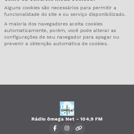
Alguns cookies são necessários para permitir a
funcionalidade do site e ou serviço disponibilizado.
A maioria dos navegadores aceita cookies
automaticamente, porém, você pode alterar as
configurações de seu navegador para apagar ou
prevenir a obtenção automática de cookies.
Rádio ômega Net - 104,9 FM