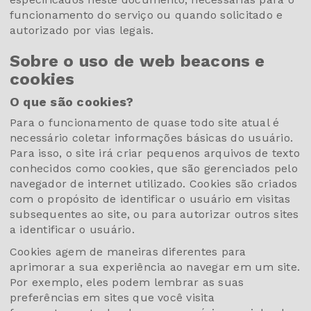
funcionamento do serviço ou quando solicitado e
autorizado por vias legais.
Sobre o uso de web beacons e
cookies
O que são cookies?
Para o funcionamento de quase todo site atual é
necessário coletar informações básicas do usuário.
Para isso, o site irá criar pequenos arquivos de texto
conhecidos como cookies, que são gerenciados pelo
navegador de internet utilizado. Cookies são criados
com o propósito de identificar o usuário em visitas
subsequentes ao site, ou para autorizar outros sites
a identificar o usuário.
Cookies agem de maneiras diferentes para
aprimorar a sua experiência ao navegar em um site.
Por exemplo, eles podem lembrar as suas
preferências em sites que você visita