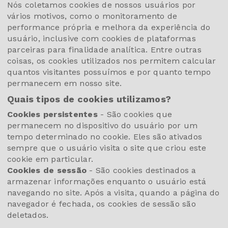
Nós coletamos cookies de nossos usuários por
vários motivos, como o monitoramento de
performance própria e melhora da experiência do
usuário, inclusive com cookies de plataformas
parceiras para finalidade analítica. Entre outras
coisas, os cookies utilizados nos permitem calcular
quantos visitantes possuímos e por quanto tempo
permanecem em nosso site.
Quais tipos de cookies utilizamos?
Cookies persistentes
- São cookies que
permanecem no dispositivo do usuário por um
tempo determinado no cookie. Eles são ativados
sempre que o usuário visita o site que criou este
cookie em particular.
Cookies de sessão
- São cookies destinados a
armazenar informações enquanto o usuário está
navegando no site. Após a visita, quando a página do
navegador é fechada, os cookies de sessão são
deletados.