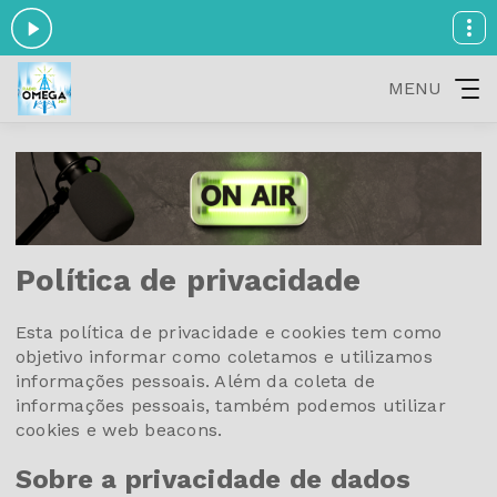
MENU
Política de privacidade
Esta política de privacidade e cookies tem como
objetivo informar como coletamos e utilizamos
informações pessoais. Além da coleta de
informações pessoais, também podemos utilizar
cookies e web beacons.
Sobre a privacidade de dados