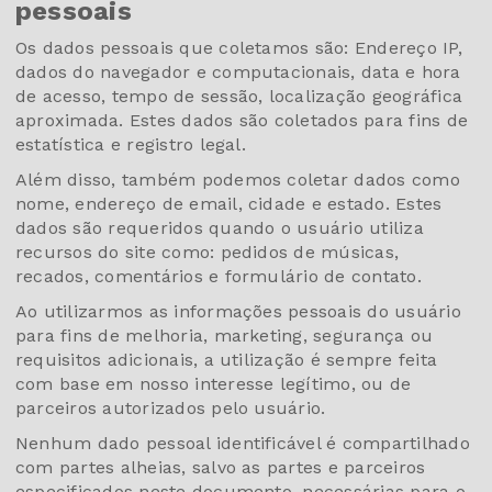
pessoais
Os dados pessoais que coletamos são: Endereço IP,
dados do navegador e computacionais, data e hora
de acesso, tempo de sessão, localização geográfica
aproximada. Estes dados são coletados para fins de
estatística e registro legal.
Além disso, também podemos coletar dados como
nome, endereço de email, cidade e estado. Estes
dados são requeridos quando o usuário utiliza
recursos do site como: pedidos de músicas,
recados, comentários e formulário de contato.
Ao utilizarmos as informações pessoais do usuário
para fins de melhoria, marketing, segurança ou
requisitos adicionais, a utilização é sempre feita
com base em nosso interesse legítimo, ou de
parceiros autorizados pelo usuário.
Nenhum dado pessoal identificável é compartilhado
com partes alheias, salvo as partes e parceiros
especificados neste documento, necessárias para o