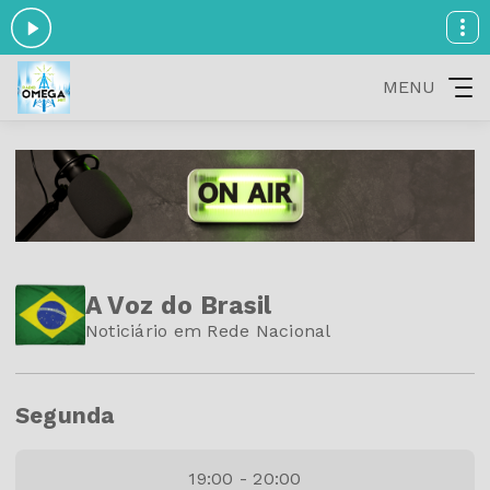
MENU
A Voz do Brasil
Noticiário em Rede Nacional
Segunda
19:00 - 20:00