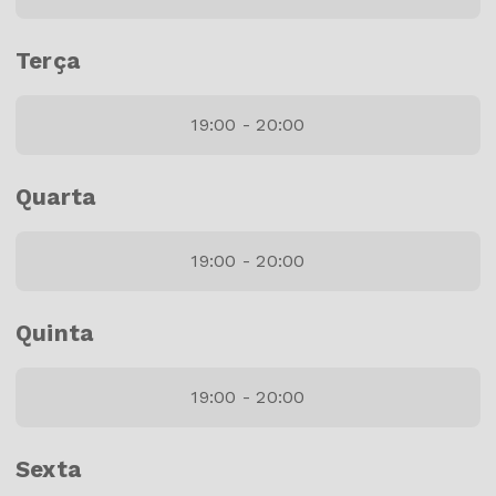
Terça
19:00 - 20:00
Quarta
19:00 - 20:00
Quinta
19:00 - 20:00
Sexta