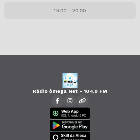
19:00 - 20:00
Rádio ômega Net - 104,9 FM